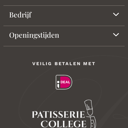
Bedrijf
Openingstijden
VEILIG BETALEN MET