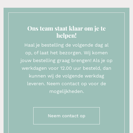
Ons team staat klaar om je te
helpen!
Haal je bestelling de volgende dag al
op, of laat het bezorgen. Wij komen
jouw bestelling graag brengen! Als je op
werkdagen voor 12.00 uur besteld, dan
kunnen wij de volgende werkdag
leveren. Neem contact op voor de
mogelijkheden.
Neem contact op