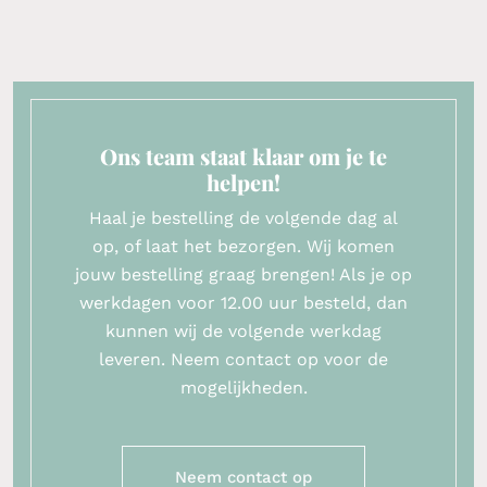
Ons team staat klaar om je te
helpen!
Haal je bestelling de volgende dag al
op, of laat het bezorgen. Wij komen
jouw bestelling graag brengen! Als je op
werkdagen voor 12.00 uur besteld, dan
kunnen wij de volgende werkdag
leveren. Neem contact op voor de
mogelijkheden.
Neem contact op