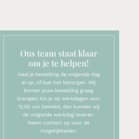
Ons team staat klaar
om je te helpen!
Haal je bestelling de volgende dag
al op, of laat het bezorgen. Wij
komen jouw bestelling graag
brengen! Als je op werkdagen voor
12.00 uur besteld, dan kunnen wij
de volgende werkdag leveren.
Neem contact op voor de
mogelijkheden.