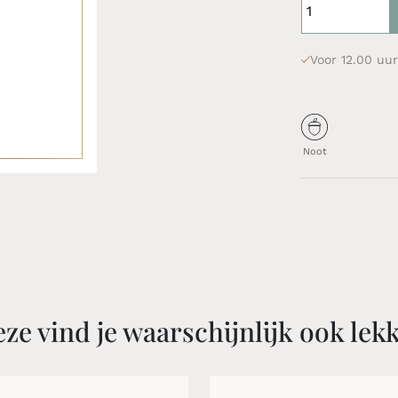
Voor 12.00 uur
Noot
ze vind je waarschijnlijk ook lek