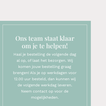
Ons team staat klaar
om je te helpen!
Haal je bestelling de volgende dag
al op, of laat het bezorgen. Wij
komen jouw bestelling graag
brengen! Als je op werkdagen voor
12.00 uur besteld, dan kunnen wij
de volgende werkdag leveren.
Neem contact op voor de
mogelijkheden.