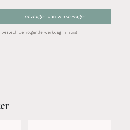
Toevoegen aan winkelwagen
 besteld, de volgende werkdag in huis!
ker