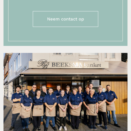
Neem contact op