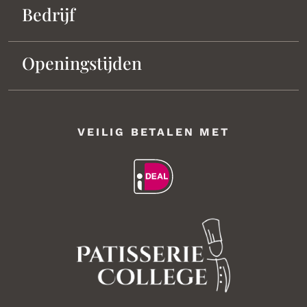
Bedrijf
Openingstijden
VEILIG BETALEN MET