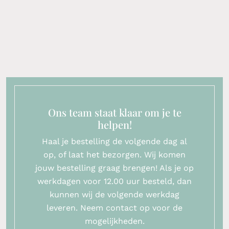
Ons team staat klaar om je te
helpen!
Haal je bestelling de volgende dag al
op, of laat het bezorgen. Wij komen
jouw bestelling graag brengen! Als je op
werkdagen voor 12.00 uur besteld, dan
kunnen wij de volgende werkdag
leveren. Neem contact op voor de
mogelijkheden.