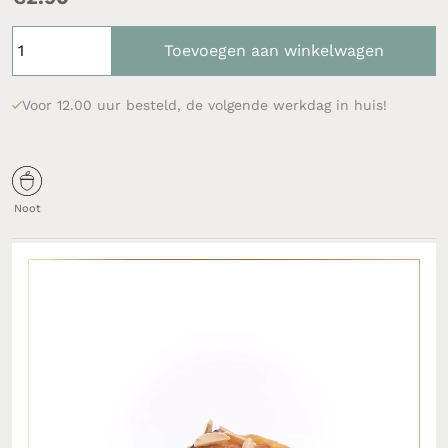
Toevoegen aan winkelwagen
Voor 12.00 uur besteld, de volgende werkdag in huis!
Noot