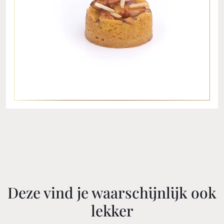
Deze vind je waarschijnlijk ook
lekker