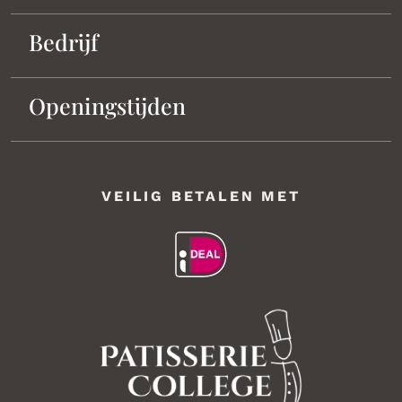
Bedrijf
Openingstijden
VEILIG BETALEN MET