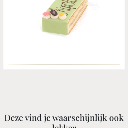
Deze vind je waarschijnlijk ook
lekker