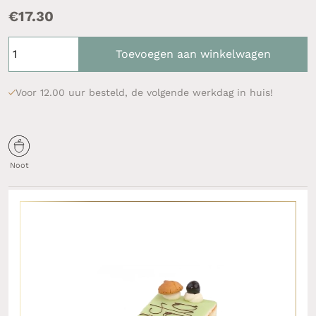
€
17.30
Toevoegen aan winkelwagen
Voor 12.00 uur besteld, de volgende werkdag in huis!
Noot