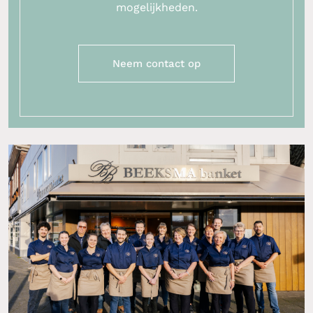
mogelijkheden.
Neem contact op