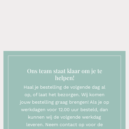
Ons team staat klaar om je te
helpen!
Haal je bestelling de volgende dag al
op, of laat het bezorgen. Wij komen
jouw bestelling graag brengen! Als je op
werkdagen voor 12.00 uur besteld, dan
kunnen wij de volgende werkdag
leveren. Neem contact op voor de