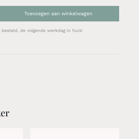
Toevoegen aan winkelwagen
 besteld, de volgende werkdag in huis!
ker