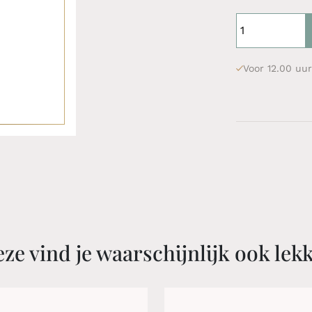
Voor 12.00 uur
ze vind je waarschijnlijk ook lek