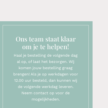
Ons team staat klaar
om je te helpen!
Haal je bestelling de volgende dag
al op, of laat het bezorgen. Wij
komen jouw bestelling graag
brengen! Als je op werkdagen voor
12.00 uur besteld, dan kunnen wij
de volgende werkdag leveren.
Neem contact op voor de
mogelijkheden.