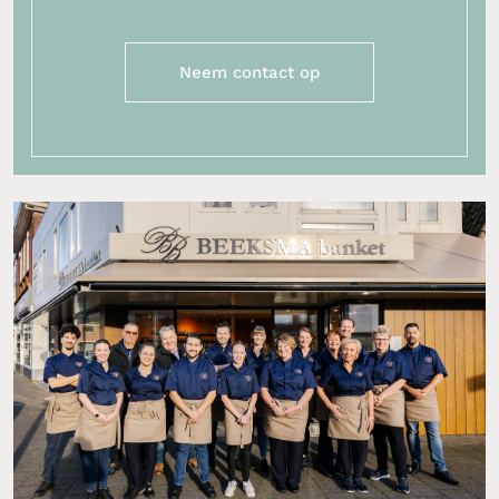
Neem contact op