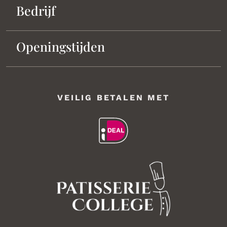
Bedrijf
Openingstijden
VEILIG BETALEN MET