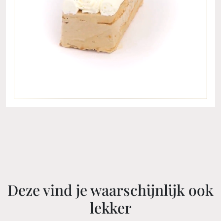
Deze vind je waarschijnlijk ook
lekker