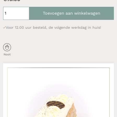
Toevoegen aan winkelwagen
Voor 12.00 uur besteld, de volgende werkdag in huis!
Noot