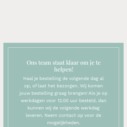
Ons team staat klaar om je te
helpen!
Haal je bestelling de volgende dag al
op, of laat het bezorgen. Wij komen
jouw bestelling graag brengen! Als je op
werkdagen voor 12.00 uur besteld, dan
kunnen wij de volgende werkdag
leveren. Neem contact op voor de
mogelijkheden.