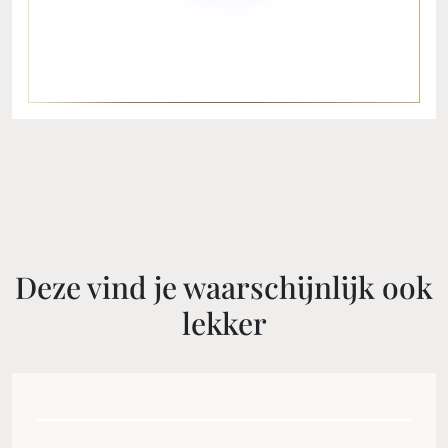
Deze vind je waarschijnlijk ook
lekker