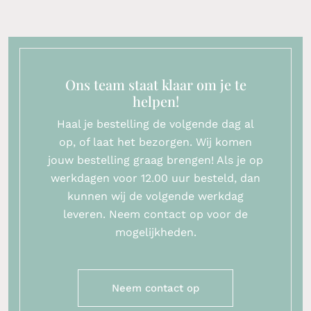
Ons team staat klaar om je te
helpen!
Haal je bestelling de volgende dag al
op, of laat het bezorgen. Wij komen
jouw bestelling graag brengen! Als je op
werkdagen voor 12.00 uur besteld, dan
kunnen wij de volgende werkdag
leveren. Neem contact op voor de
mogelijkheden.
Neem contact op