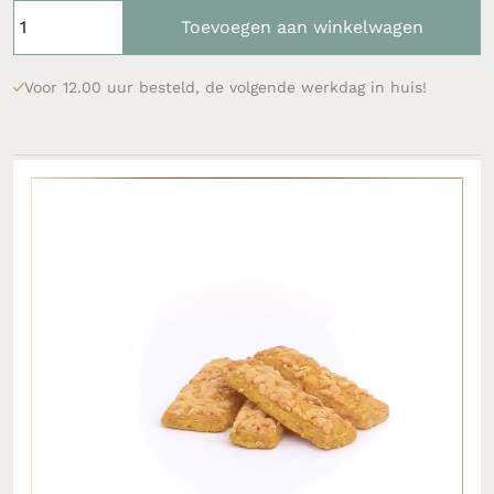
Toevoegen aan winkelwagen
Voor 12.00 uur besteld, de volgende werkdag in huis!