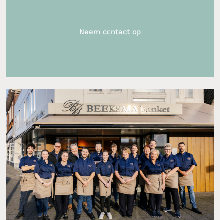
Neem contact op