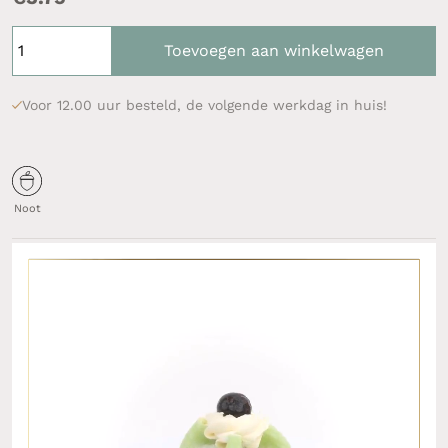
Toevoegen aan winkelwagen
Voor 12.00 uur besteld, de volgende werkdag in huis!
Noot