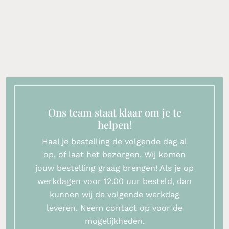
Ons team staat klaar om je te
helpen!
Haal je bestelling de volgende dag al
op, of laat het bezorgen. Wij komen
jouw bestelling graag brengen! Als je op
werkdagen voor 12.00 uur besteld, dan
kunnen wij de volgende werkdag
leveren. Neem contact op voor de
mogelijkheden.