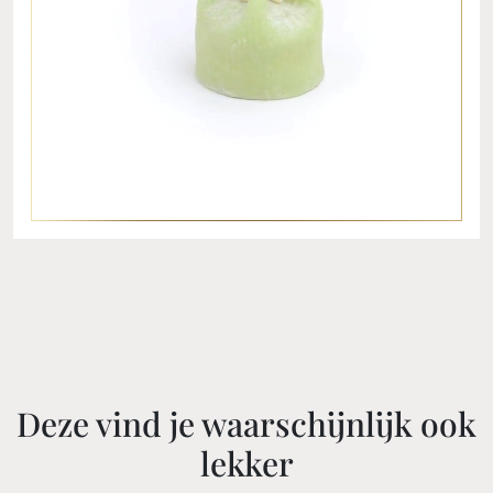
Deze vind je waarschijnlijk ook
lekker