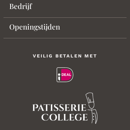
Bedrijf
Openingstijden
VEILIG BETALEN MET