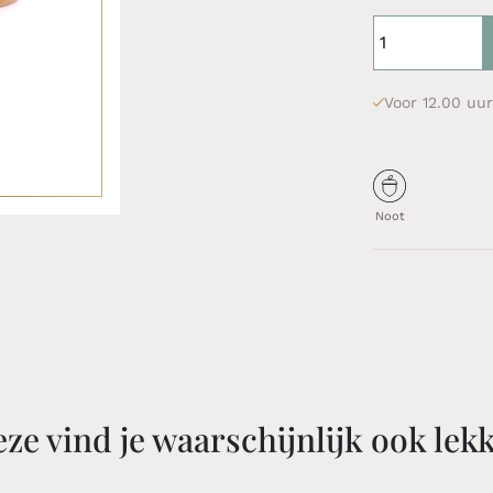
Voor 12.00 uur
Noot
ze vind je waarschijnlijk ook lek