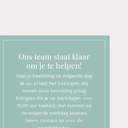
Ons team staat klaar
om je te helpen!
Haal je bestelling de volgende dag
al op, of laat het bezorgen. Wij
komen jouw bestelling graag
brengen! Als je op werkdagen voor
12.00 uur besteld, dan kunnen wij
de volgende werkdag leveren.
Neem contact op voor de
mogelijkheden.