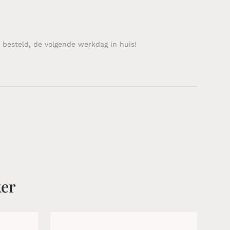
 besteld, de volgende werkdag in huis!
ker