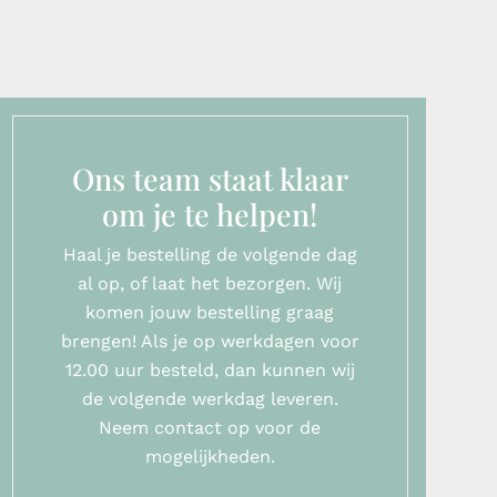
Ons team staat klaar
om je te helpen!
Haal je bestelling de volgende dag
al op, of laat het bezorgen. Wij
komen jouw bestelling graag
brengen! Als je op werkdagen voor
12.00 uur besteld, dan kunnen wij
de volgende werkdag leveren.
Neem contact op voor de
mogelijkheden.