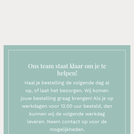
Ons team staat klaar om je te
helpen!
Haal je bestelling de volgende dag al
op, of laat het bezorgen. Wij komen
jouw bestelling graag brengen! Als je op
werkdagen voor 12.00 uur besteld, dan
kunnen wij de volgende werkdag
leveren. Neem contact op voor de
mogelijkheden.