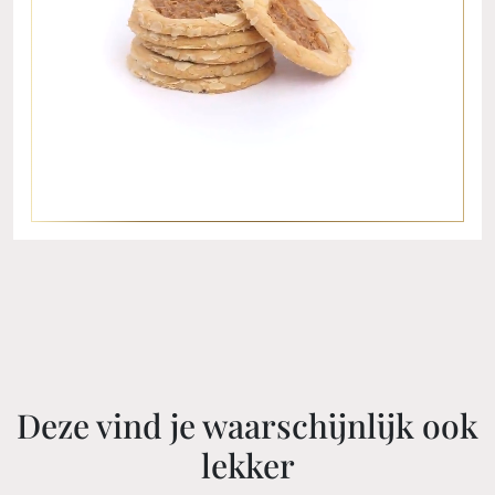
Deze vind je waarschijnlijk ook
lekker