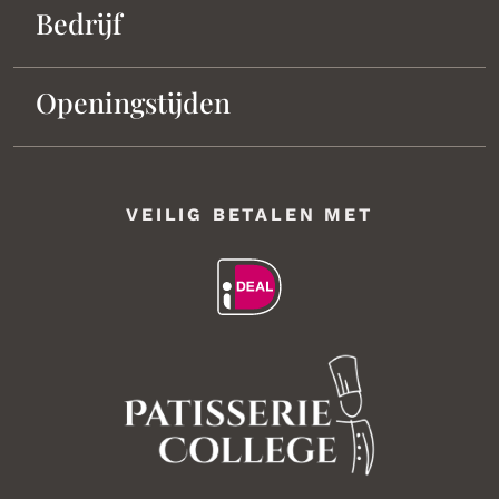
Bedrijf
Openingstijden
VEILIG BETALEN MET