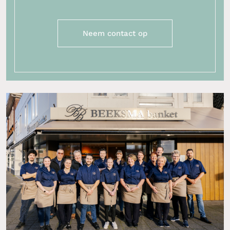
Neem contact op