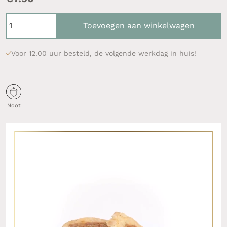
Toevoegen aan winkelwagen
Voor 12.00 uur besteld, de volgende werkdag in huis!
Noot