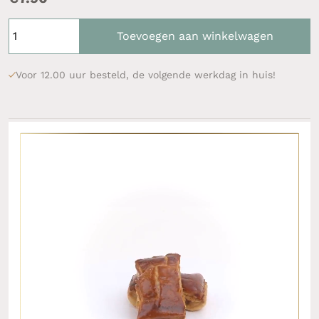
Toevoegen aan winkelwagen
Voor 12.00 uur besteld, de volgende werkdag in huis!