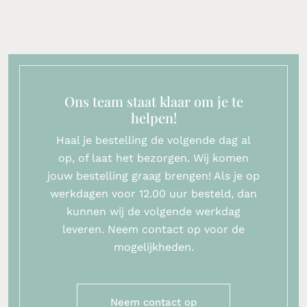
Ons team staat klaar om je te
helpen!
Haal je bestelling de volgende dag al
op, of laat het bezorgen. Wij komen
jouw bestelling graag brengen! Als je op
werkdagen voor 12.00 uur besteld, dan
kunnen wij de volgende werkdag
leveren. Neem contact op voor de
mogelijkheden.
Neem contact op