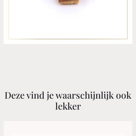
Deze vind je waarschijnlijk ook
lekker