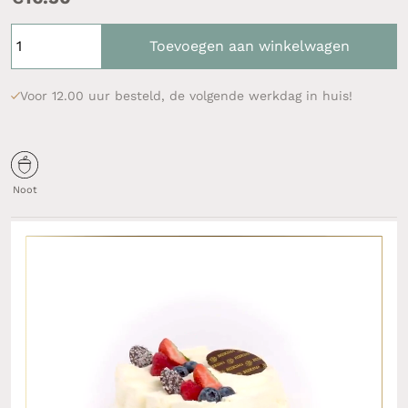
Toevoegen aan winkelwagen
Voor 12.00 uur besteld, de volgende werkdag in huis!
Noot