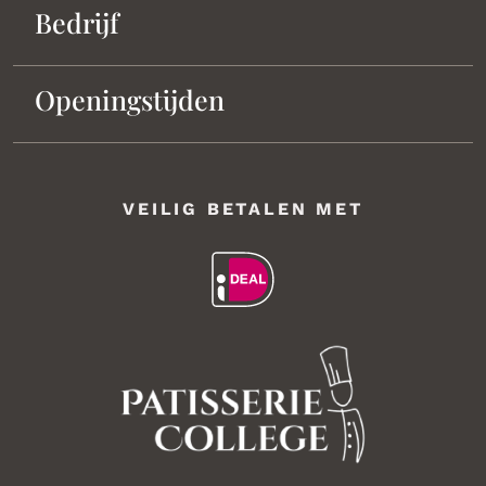
Bedrijf
Openingstijden
VEILIG BETALEN MET