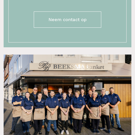
Neem contact op