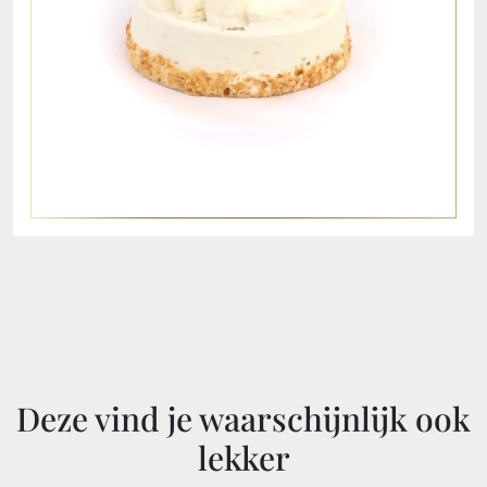
Deze vind je waarschijnlijk ook
lekker