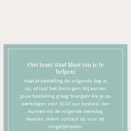
Ons team staat klaar om je te
helpen!
Haal je bestelling de volgende dag al
op, of laat het bezorgen. Wij komen
jouw bestelling graag brengen! Als je op
werkdagen voor 12.00 uur besteld, dan
kunnen wij de volgende werkdag
leveren. Neem contact op voor de
mogelijkheden.