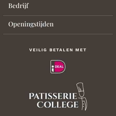
Bedrijf
Openingstijden
VEILIG BETALEN MET