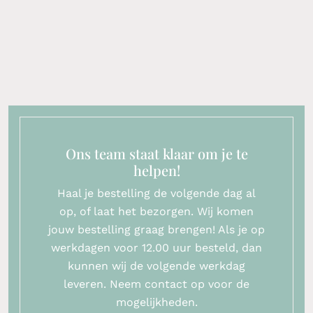
Ons team staat klaar om je te
helpen!
Haal je bestelling de volgende dag al
op, of laat het bezorgen. Wij komen
jouw bestelling graag brengen! Als je op
werkdagen voor 12.00 uur besteld, dan
kunnen wij de volgende werkdag
leveren. Neem contact op voor de
mogelijkheden.