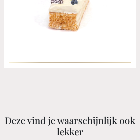
Deze vind je waarschijnlijk ook
lekker