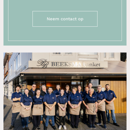
Neem contact op