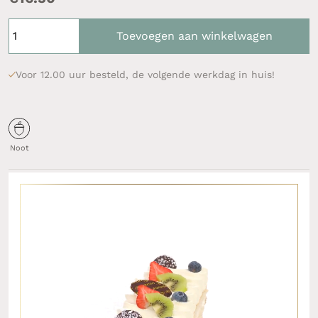
Toevoegen aan winkelwagen
Voor 12.00 uur besteld, de volgende werkdag in huis!
Noot