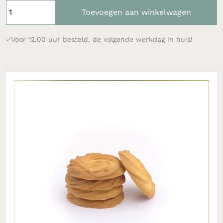
Toevoegen aan winkelwagen
Voor 12.00 uur besteld, de volgende werkdag in huis!