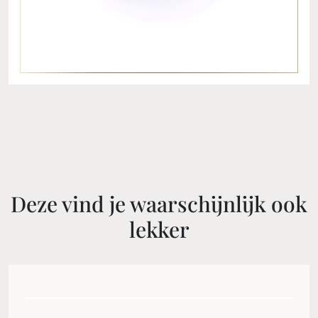
Deze vind je waarschijnlijk ook
lekker