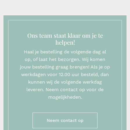
Ons team staat klaar om je te
helpen!
Haal je bestelling de volgende dag al
op, of laat het bezorgen. Wij komen
jouw bestelling graag brengen! Als je op
werkdagen voor 12.00 uur besteld, dan
kunnen wij de volgende werkdag
leveren. Neem contact op voor de
mogelijkheden.
Neem contact op