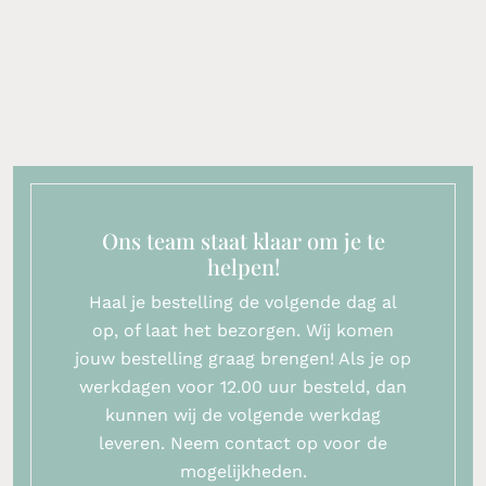
Ons team staat klaar om je te
helpen!
Haal je bestelling de volgende dag al
op, of laat het bezorgen. Wij komen
jouw bestelling graag brengen! Als je op
werkdagen voor 12.00 uur besteld, dan
kunnen wij de volgende werkdag
leveren. Neem contact op voor de
mogelijkheden.