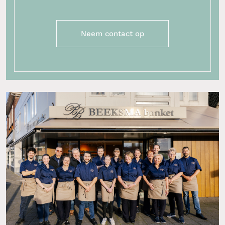
Neem contact op