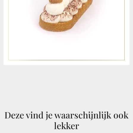
Deze vind je waarschijnlijk ook
lekker