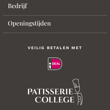
Bedrijf
Openingstijden
VEILIG BETALEN MET