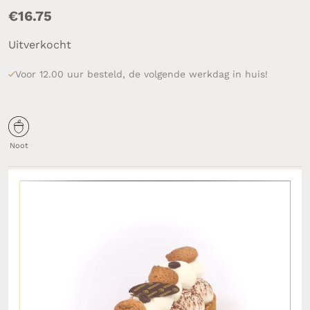
€
16.75
Uitverkocht
Voor 12.00 uur besteld, de volgende werkdag in huis!
Noot